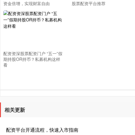
资金倍增，实现财富自由
股票配资平台推荐
配资资深股票配资门户 “五一”假
期持股OR持币？私募机构这样
看
相关更新
配资平台开通流程，快速入市指南