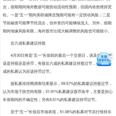
次，假期期间海外数据可能扰动流动性预期，但国内依然维持宽
松。一是“五一”期间美联储降息预期可能有一定扰动风险；二是
节前融资可能季节性流出，但外资仍可能继续流入。另外，假期
期间地缘风险有限，海外股市出现大幅调整的风险也可能较小。
近六成私募建议持股
4月30日将是“五一”长假前的最后一个交易日，谈及假期后应
该是持股还是持币，有接近六成的私募建议持股过节，仅不到一
成的私募认为应该持币过节。
据私募排排网调查结果显示，59.57%的私募建议持股过节，
认为市场下跌空间有限；31.91%私募建议股币各半，主要是担心
长假期间的不确定性；另有8.51%的私募建议持币过节。
至于“五一”长假后市场表现，51.06%的私募对节后行情持乐