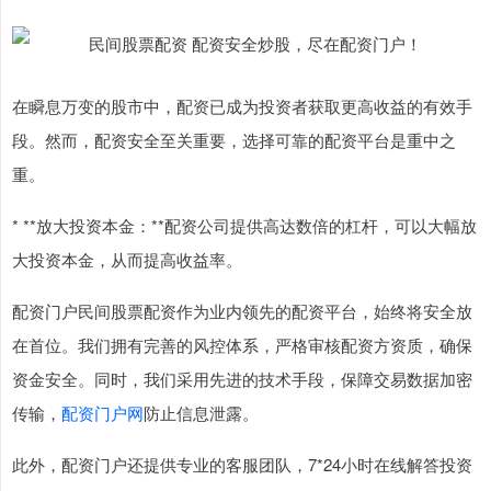
在瞬息万变的股市中，配资已成为投资者获取更高收益的有效手
段。然而，配资安全至关重要，选择可靠的配资平台是重中之
重。
* **放大投资本金：**配资公司提供高达数倍的杠杆，可以大幅放
大投资本金，从而提高收益率。
配资门户民间股票配资作为业内领先的配资平台，始终将安全放
在首位。我们拥有完善的风控体系，严格审核配资方资质，确保
资金安全。同时，我们采用先进的技术手段，保障交易数据加密
传输，
配资门户网
防止信息泄露。
此外，配资门户还提供专业的客服团队，7*24小时在线解答投资