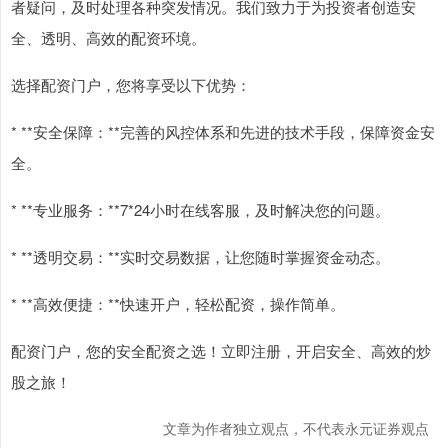
者疑问，及时处理各种突发情况。我们致力于为投资者创造安
全、透明、高效的配资环境。
选择配资门户，您将享受以下优势：
* **安全保障：**完善的风控体系和先进的技术手段，保障资金安
全。
* **专业服务：**7*24小时在线客服，及时解决您的问题。
* **透明交易：**实时交易数据，让您随时掌握资金动态。
* **高效便捷：**快速开户，轻松配资，操作简单。
配资门户，您的安全配资之选！立即注册，开启安全、高效的炒
股之旅！
文章为作者独立观点，不代表永元证券观点