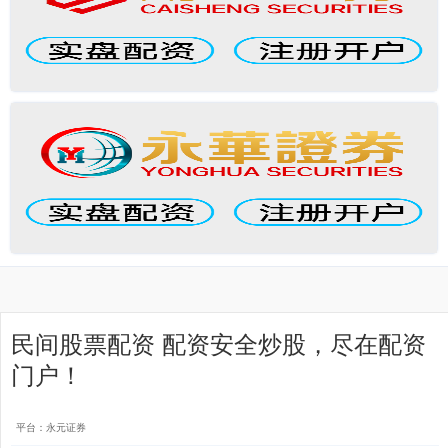
民间股票配资 配资安全炒股，尽在配资
门户！
平台：永元证券