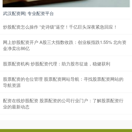
武汉配资网| 专业配资平台
炒股配资怎么操作 “史诗级”逼空！千亿巨头深夜紧急回应！
网上炒股配资开户 A股三大指数收跌：创业板指跌1.55% 北向资
金净卖出86亿
股票配资机构 炒股配资代理：助力股市征途，稳健获利
股票配资的仓位管理 股票配资网站导航：寻找股票配资网站的
导航资源
配资在线炒股配资 股票配资的公司行业门户：了解股票配资行
业的最新动态