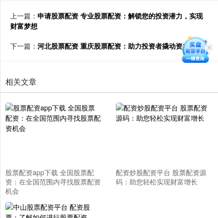
上一篇：
申请股票配资 专业股票配资：解锁您的投资潜力，实现
财富梦想
下一篇：
河北股票配资 重庆股票配资：助力投资者撬动资本杠杆
相关文章
股票配资app下载 全国股票配
配资炒股配资平台 股票配资源
资：在全国范围内寻找股票配资
码：助您轻松实现财富增长
机会