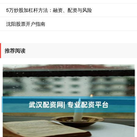
5万炒股加杠杆方法：融资、配资与风险
沈阳股票开户指南
推荐阅读