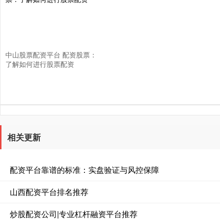
中山股票配资平台 配资股票：
了解如何进行股票配资
相关更新
配资平台靠谱的标准：实盘验证与风控保障
山西配资平台排名推荐
炒股配资公司|专业杠杆融资平台推荐