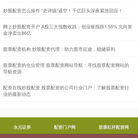
炒股配资怎么操作 “史诗级”逼空！千亿巨头深夜紧急回应！
网上炒股配资开户 A股三大指数收跌：创业板指跌1.55% 北向资
金净卖出86亿
股票配资机构 炒股配资代理：助力股市征途，稳健获利
股票配资的仓位管理 股票配资网站导航：寻找股票配资网站的
导航资源
配资在线炒股配资 股票配资的公司行业门户：了解股票配资行
业的最新动态
永元证券
配资门户网
股票杠杆配资网