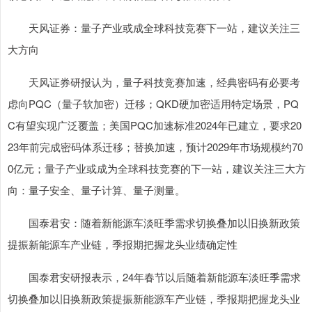
天风证券：量子产业或成全球科技竞赛下一站，建议关注三
大方向
天风证券研报认为，量子科技竞赛加速，经典密码有必要考
虑向PQC（量子软加密）迁移；QKD硬加密适用特定场景，PQ
C有望实现广泛覆盖；美国PQC加速标准2024年已建立，要求20
23年前完成密码体系迁移；替换加速，预计2029年市场规模约70
0亿元；量子产业或成为全球科技竞赛的下一站，建议关注三大方
向：量子安全、量子计算、量子测量。
国泰君安：随着新能源车淡旺季需求切换叠加以旧换新政策
提振新能源车产业链，季报期把握龙头业绩确定性
国泰君安研报表示，24年春节以后随着新能源车淡旺季需求
切换叠加以旧换新政策提振新能源车产业链，季报期把握龙头业