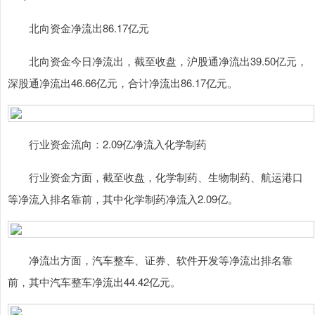
北向资金净流出86.17亿元
北向资金今日净流出，截至收盘，沪股通净流出39.50亿元，
深股通净流出46.66亿元，合计净流出86.17亿元。
行业资金流向：2.09亿净流入化学制药
行业资金方面，截至收盘，化学制药、生物制药、航运港口
等净流入排名靠前，其中化学制药净流入2.09亿。
净流出方面，汽车整车、证券、软件开发等净流出排名靠
前，其中汽车整车净流出44.42亿元。