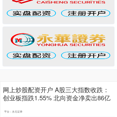
网上炒股配资开户 A股三大指数收跌：
创业板指跌1.55% 北向资金净卖出86亿
平台：永元证券