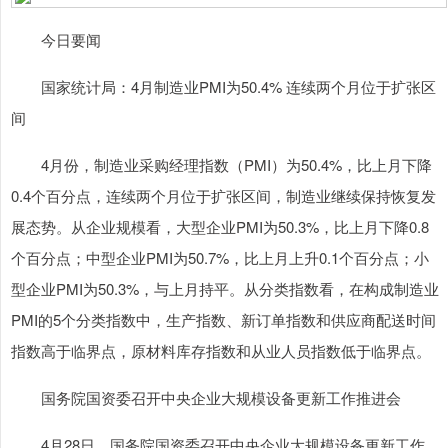
今日要闻
国家统计局：4月制造业PMI为50.4% 连续两个月位于扩张区
间
4月份，制造业采购经理指数（PMI）为50.4%，比上月下降
0.4个百分点，连续两个月位于扩张区间，制造业继续保持恢复发
展态势。从企业规模看，大型企业PMI为50.3%，比上月下降0.8
个百分点；中型企业PMI为50.7%，比上月上升0.1个百分点；小
型企业PMI为50.3%，与上月持平。从分类指数看，在构成制造业
PMI的5个分类指数中，生产指数、新订单指数和供应商配送时间
指数高于临界点，原材料库存指数和从业人员指数低于临界点。
国务院国资委召开中央企业大规模设备更新工作推进会
4月28日，国务院国资委召开中央企业大规模设备更新工作