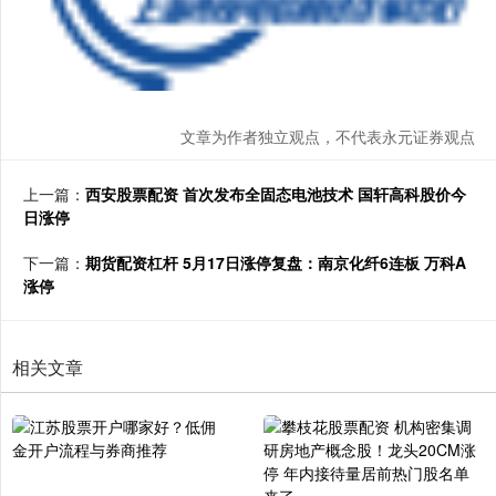
文章为作者独立观点，不代表永元证券观点
上一篇：
西安股票配资 首次发布全固态电池技术 国轩高科股价今
日涨停
下一篇：
期货配资杠杆 5月17日涨停复盘：南京化纤6连板 万科A
涨停
相关文章