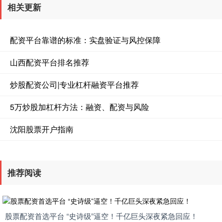
相关更新
配资平台靠谱的标准：实盘验证与风控保障
山西配资平台排名推荐
炒股配资公司|专业杠杆融资平台推荐
5万炒股加杠杆方法：融资、配资与风险
沈阳股票开户指南
推荐阅读
股票配资首选平台 “史诗级”逼空！千亿巨头深夜紧急回应！