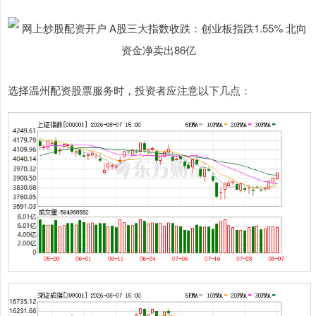
选择温州配资股票服务时，投资者应注意以下几点：