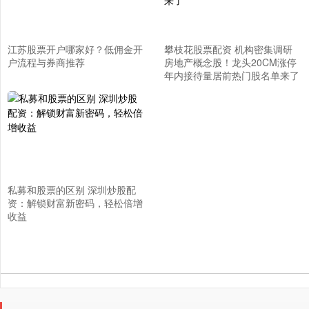
江苏股票开户哪家好？低佣金开
攀枝花股票配资 机构密集调研
户流程与券商推荐
房地产概念股！龙头20CM涨停
年内接待量居前热门股名单来了
私募和股票的区别 深圳炒股配
资：解锁财富新密码，轻松倍增
收益