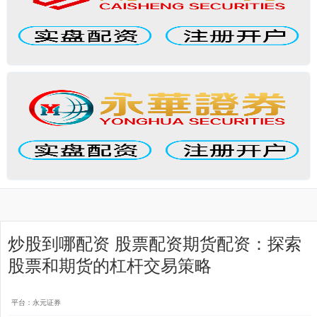
炒股到哪配资 股票配资期货配资：探索
股票和期货的杠杆交易策略
平台：永元证券