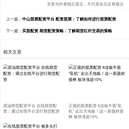
文章为作者独立观点，不代表永元证券观点
上一篇：
中山股票配资平台 配资股票：了解如何进行股票配资
下一篇：
买股配资 期货配资策略：了解期货杠杆交易的策略
相关文章
原油期货配资平台 在线期货配
正规的股票配资 6连板牛股“坠
资：通过在线平台进行期货配资
机” 走出天地板！这一新题材接
棒 板块涨超10%