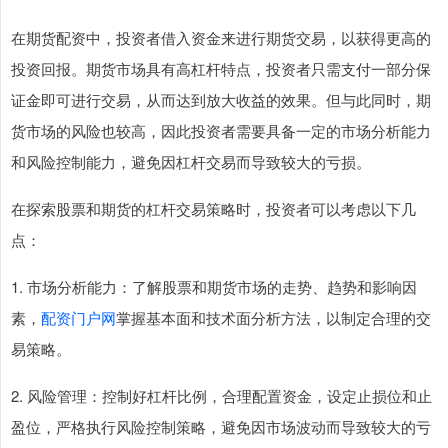
在期货配资中，投资者借入资金来进行期货交易，以获得更高的
投资回报。期货市场具有高杠杆特点，投资者只需支付一部分保
证金即可进行交易，从而达到放大收益的效果。但与此同时，期
货市场的风险也较高，因此投资者需要具备一定的市场分析能力
和风险控制能力，避免因杠杆交易而导致较大的亏损。
在探索股票和期货的杠杆交易策略时，投资者可以考虑以下几
点：
1. 市场分析能力：了解股票和期货市场的走势、趋势和影响因
素，
配资门户网
掌握基本面和技术面分析方法，以制定合理的交
易策略。
2. 风险管理：控制好杠杆比例，合理配置资金，设定止损位和止
盈位，严格执行风险控制策略，避免因市场波动而导致较大的亏