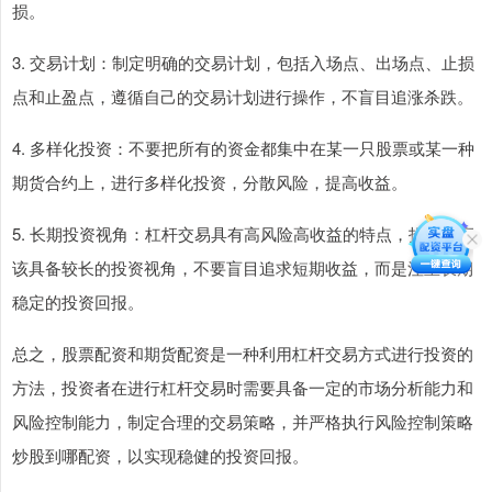
损。
3. 交易计划：制定明确的交易计划，包括入场点、出场点、止损
点和止盈点，遵循自己的交易计划进行操作，不盲目追涨杀跌。
4. 多样化投资：不要把所有的资金都集中在某一只股票或某一种
期货合约上，进行多样化投资，分散风险，提高收益。
5. 长期投资视角：杠杆交易具有高风险高收益的特点，投资者应
该具备较长的投资视角，不要盲目追求短期收益，而是注重长期
稳定的投资回报。
总之，股票配资和期货配资是一种利用杠杆交易方式进行投资的
方法，投资者在进行杠杆交易时需要具备一定的市场分析能力和
风险控制能力，制定合理的交易策略，并严格执行风险控制策略
炒股到哪配资，以实现稳健的投资回报。