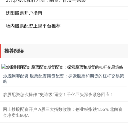
沈阳股票开户指南
场内股票配资正规平台推荐
推荐阅读
炒股到哪配资 股票配资期货配资：探索股票和期货的杠杆交易策
略
炒股配资怎么操作 “史诗级”逼空！千亿巨头深夜紧急回应！
网上炒股配资开户 A股三大指数收跌：创业板指跌1.55% 北向资
金净卖出86亿