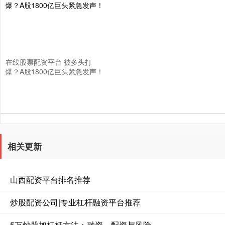
在线股票配资平台 被多头打
爆？A股1800亿巨头紧急发声！
相关更新
山西配资平台排名推荐
炒股配资公司|专业杠杆融资平台推荐
5万炒股加杠杆方法：融资、配资与风险