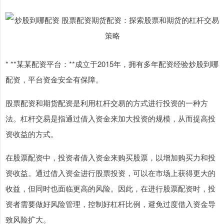
* **某某配资平台：**成立于2015年，拥有多年配资经验炒股到哪
配资，平台资金安全有保障。
股票配资和期货配资是利用杠杆交易的方式进行投资的一种方
法。杠杆交易是指通过借入资金来加大投资的规模，从而提高投
资收益的方式。
在股票配资中，投资者借入资金来购买股票，以增加购买力和投
资收益。通过借入资金进行股票投资，可以在市场上获得更大的
收益，但同时也面临更高的风险。因此，在进行股票配资时，投
资者需要做好风险管理，控制好杠杆比例，避免过度借入资金导
致风险扩大。