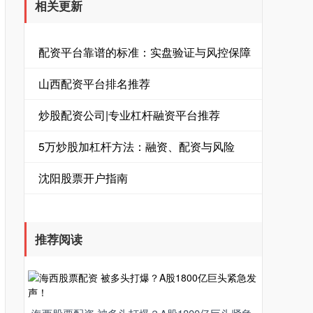
相关更新
配资平台靠谱的标准：实盘验证与风控保障
山西配资平台排名推荐
炒股配资公司|专业杠杆融资平台推荐
5万炒股加杠杆方法：融资、配资与风险
沈阳股票开户指南
推荐阅读