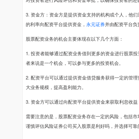
3. 资金方：资金方是提供资金支持的机构或个人，他
的利率向配资平台提供资金，
永元证券
并由配资平台负
股票配资业务的机会主要体现在以下几个方面：
1. 投资者能够通过配资业务借到更多的资金进行股票
者来说是一个机会，可以参与更多的投资机会。
2. 配资平台可以通过提供资金借贷服务获得一定的管
大业务规模，提高盈利能力。
3. 资金方可以通过向配资平台提供资金来获取利息收
需要注意的是，股票配资业务存在一定的风险，包括市
谨慎评估风险证券公司买入股票是利好吗，并选择可靠