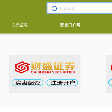
永元证券
配资门户网