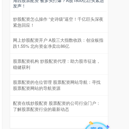
海西股票配资 被多头打爆？A股1800亿巨头紧急
发声！
炒股配资怎么操作 “史诗级”逼空！千亿巨头深夜
紧急回应！
网上炒股配资开户 A股三大指数收跌：创业板指
跌1.55% 北向资金净卖出86亿
股票配资机构 炒股配资代理：助力股市征途，
稳健获利
股票配资的仓位管理 股票配资网站导航：寻找
股票配资网站的导航资源
配资在线炒股配资 股票配资的公司行业门户：
了解股票配资行业的最新动态