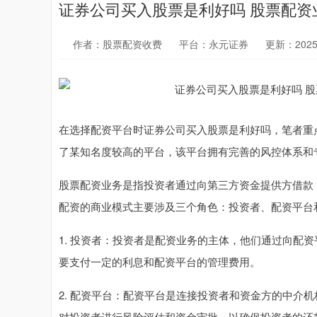
证券公司买入股票是利好吗 股票配
作者：股票配资收费
平台：永元证券
更新：2025-1
在选择配资平台时证券公司买入股票是利好吗，笔者重
了某知名度较高的平台，该平台拥有完善的风控体系和
股票配资业务是指投资者通过向第三方资金提供方借款
配资的商业模式主要涉及三个角色：投资者、配资平台
1. 投资者：投资者是配资业务的主体，他们通过向配
要支付一定的利息和配资平台的管理费用。
2. 配资平台：配资平台是连接投资者和资金方的中介
对投资者进行风险评估和资金审批，以确保投资者的还