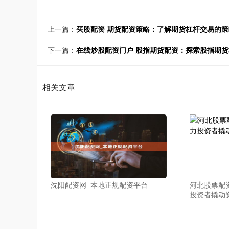
上一篇：
买股配资 期货配资策略：了解期货杠杆交易的策
下一篇：
在线炒股配资门户 股指期货配资：探索股指期
相关文章
沈阳配资网_本地正规配资平台
河北股票配
投资者撬动