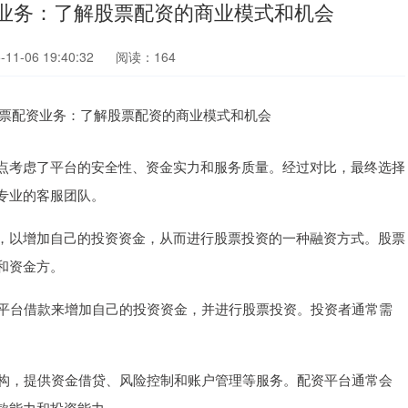
资业务：了解股票配资的商业模式和机会
1-06 19:40:32
阅读：164
点考虑了平台的安全性、资金实力和服务质量。经过对比，最终选择
专业的客服团队。
，以增加自己的投资资金，从而进行股票投资的一种融资方式。股票
和资金方。
资平台借款来增加自己的投资资金，并进行股票投资。投资者通常需
机构，提供资金借贷、风险控制和账户管理等服务。配资平台通常会
款能力和投资能力。