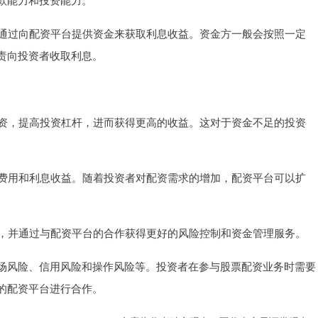
们通过向配资平台提供资金来获取利息收益。资金方一般会按照一定
责向投资者收取利息。
投资，提高投资杠杆，进而获得更高的收益。这对于资金不足的投资
理费用和利息收益。随着投资者对配资需求的增加，配资平台可以扩
益，并通过与配资平台的合作获得更好的风险控制和资金管理服务。
场风险、信用风险和操作风险等。投资者在参与股票配资业务时需要
的配资平台进行合作。