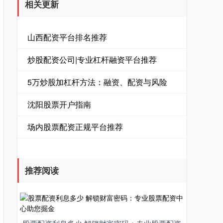
相关更新
山西配资平台排名推荐
炒股配资公司|专业杠杆融资平台推荐
5万炒股加杠杆方法：融资、配资与风险
沈阳股票开户指南
场内股票配资正规平台推荐
推荐阅读