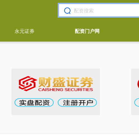
永元证券
配资门户网