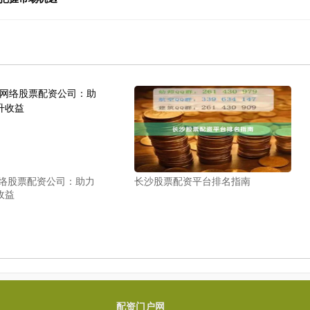
网络股票配资公司：助力
长沙股票配资平台排名指南
收益
配资门户网