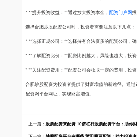
* **提升投资收益：**通过放大投资本金，
配资门户网
投
选择合肥炒股配资公司时，投资者需要注意以下几点：
* **选择正规公司：**选择持有合法资质的配资公司，
* **了解配资比例：**配资比例越大，风险也越大，
* **关注配资费用：**配资公司会收取一定的费用，
合肥炒股配资为投资者提供了财富增值的新途径。通过
配资网平台网址，实现财富增值。
上一篇：
股票配资来配资 10倍杠杆股票配资平台：助你
下一篇：
炒股配资平台有哪些 莆田股票配资：助力投资