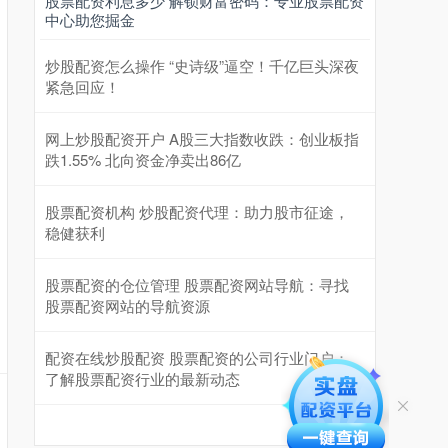
股票配资利息多少 解锁财富密码：专业股票配资
中心助您掘金
炒股配资怎么操作 “史诗级”逼空！千亿巨头深夜
紧急回应！
网上炒股配资开户 A股三大指数收跌：创业板指
跌1.55% 北向资金净卖出86亿
股票配资机构 炒股配资代理：助力股市征途，
稳健获利
股票配资的仓位管理 股票配资网站导航：寻找
股票配资网站的导航资源
配资在线炒股配资 股票配资的公司行业门户：
了解股票配资行业的最新动态