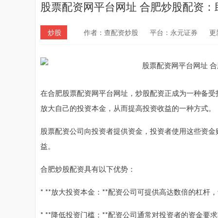
股票配资网平台网址 合肥炒股配资：
炒股
作者：查配资炒股
平台：永元证券
更新
在合肥股票配资网平台网址，炒股配资正成为一种备受
放大自己的投资本金，从而提高投资收益的一种方式。
股票配资公司向投资者提供资金，投资者使用这些资金
益。
合肥炒股配资具有以下优势：
* **放大投资本金：**配资公司可提供高达数倍的杠
* **降低投资门槛：**配资公司通常对投资者的资金