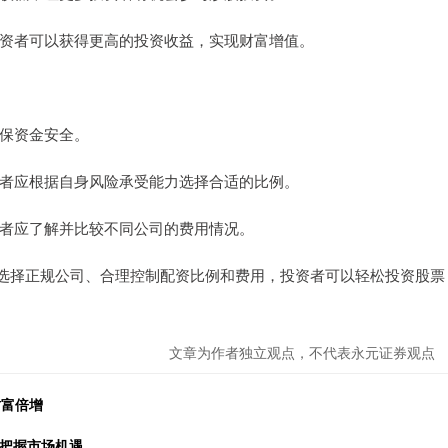
资者可以获得更高的投资收益，实现财富增值。
确保资金安全。
投资者应根据自身风险承受能力选择合适的比例。
投资者应了解并比较不同公司的费用情况。
选择正规公司、合理控制配资比例和费用，投资者可以轻松投资股票
文章为作者独立观点，不代表永元证券观点
财富倍增
者把握市场机遇