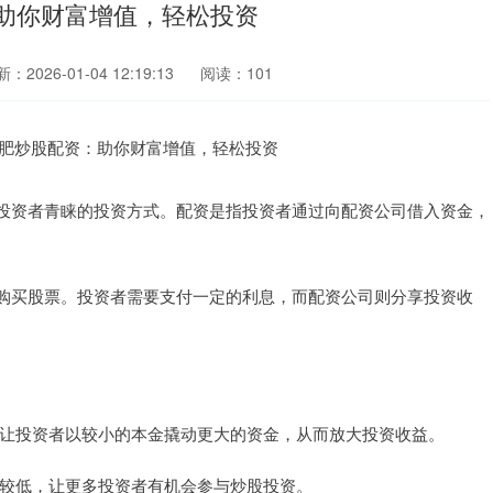
助你财富增值，轻松投资
：2026-01-04 12:19:13
阅读：101
投资者青睐的投资方式。配资是指投资者通过向配资公司借入资金，
购买股票。投资者需要支付一定的利息，而配资公司则分享投资收
杆，让投资者以较小的本金撬动更大的资金，从而放大投资收益。
要求较低，让更多投资者有机会参与炒股投资。