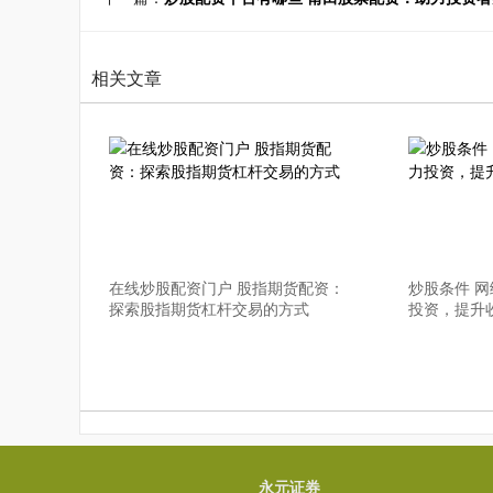
相关文章
在线炒股配资门户 股指期货配资：
炒股条件 
探索股指期货杠杆交易的方式
投资，提升
永元证券