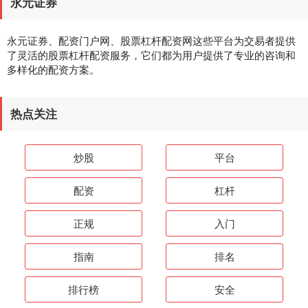
永元证券
永元证券、配资门户网、股票杠杆配资网这些平台为交易者提供
了灵活的股票杠杆配资服务，它们都为用户提供了专业的咨询和
多样化的配资方案。
热点关注
炒股
平台
配资
杠杆
正规
入门
指南
排名
排行榜
安全