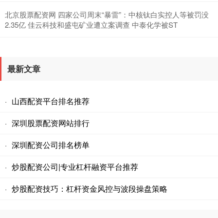
北京股票配资网 四家公司周末“暴雷”：中核钛白实控人等被罚没
2.35亿 佳云科技和盛屯矿业遭立案调查 中泰化学被ST
最新文章
山西配资平台排名推荐
·
深圳股票配资网站排行
·
深圳配资公司排名榜单
·
炒股配资公司|专业杠杆融资平台推荐
·
炒股配资技巧：杠杆资金风控与波段操盘策略
·