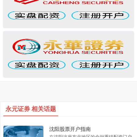
永元证券 相关话题
沈阳股票开户指南
在沈阳这座东北地区的金融重镇配资门户