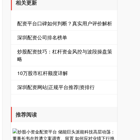
相关更新
配资平台口碑如何判断？真实用户评价解析
深圳配资公司排名榜单
炒股配资技巧：杠杆资金风控与波段操盘策
略
10万股市杠杆额度详解
深圳配资网站|正规平台推荐|资排行
推荐阅读