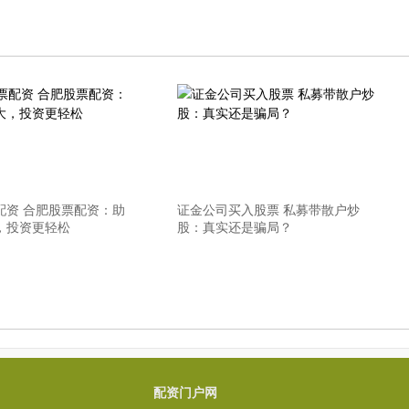
配资 合肥股票配资：助
证金公司买入股票 私募带散户炒
，投资更轻松
股：真实还是骗局？
配资门户网