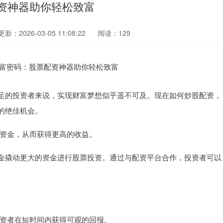
资神器助你轻松致富
更新：2026-03-05 11:08:22
阅读：129
足的投资者来说，实现财富梦想似乎遥不可及。现在如何炒股配资，
的绝佳机会。
己的资金，从而获得更高的收益。
金撬动更大的资金进行股票投资。通过与配资平台合作，投资者可以
让投资者在短时间内获得可观的回报。