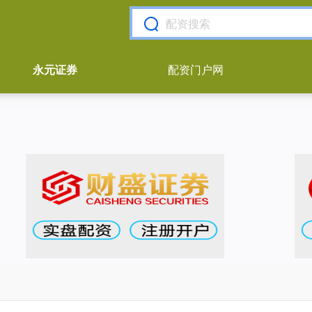
永元证券
配资门户网