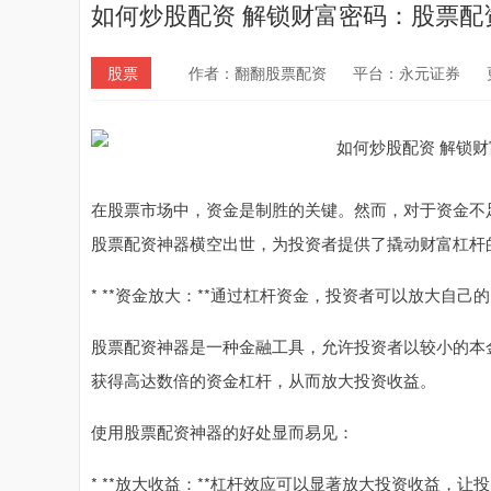
如何炒股配资 解锁财富密码：股票配
股票
作者：翻翻股票配资
平台：永元证券
在股票市场中，资金是制胜的关键。然而，对于资金不
股票配资神器横空出世，为投资者提供了撬动财富杠杆
* **资金放大：**通过杠杆资金，投资者可以放大自
股票配资神器是一种金融工具，允许投资者以较小的本
获得高达数倍的资金杠杆，从而放大投资收益。
使用股票配资神器的好处显而易见：
* **放大收益：**杠杆效应可以显著放大投资收益，