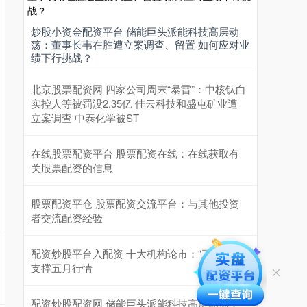
炒股小资金配资平台 储能巨头派能科技高层动
荡：董事长韦在胜遭立案调查、留置 如何应对业
绩下行挑战？
北京股票配资网 四家公司周末“暴雷”：中核钛白
实控人等被罚没2.35亿 佳云科技和盛屯矿业遭
立案调查 中泰化学被ST
在线股票配资平台 股票配资在线：在线获取有
关股票配资的信息
股票配资平仓 股票配资交流平台：与其他投资
者交流配资经验
配资炒股平台入配资 十大机构论市：“三足鼎立”
支撑五月行情
配资炒股配资网 储能巨头派能科技高层动荡：