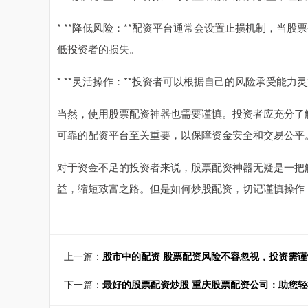
* **降低风险：**配资平台通常会设置止损机制，当
低投资者的损失。
* **灵活操作：**投资者可以根据自己的风险承受能
当然，使用股票配资神器也需要谨慎。投资者应充分了
可靠的配资平台至关重要，以保障资金安全和交易公平
对于资金不足的投资者来说，股票配资神器无疑是一把
益，缩短致富之路。但是如何炒股配资，切记谨慎操作
上一篇：
股市中的配资 股票配资风险不容忽视，投资需谨
下一篇：
最好的股票配资炒股 重庆股票配资公司：助您