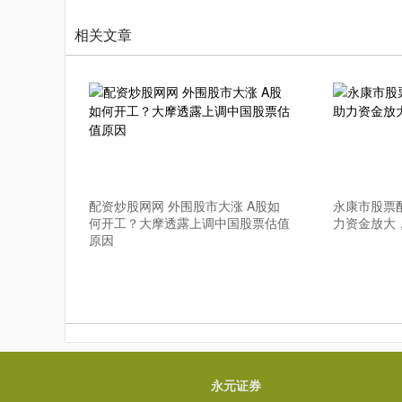
相关文章
配资炒股网网 外围股市大涨 A股如
永康市股票
何开工？大摩透露上调中国股票估值
力资金放大
原因
永元证券