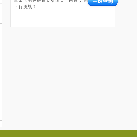
下行挑战？