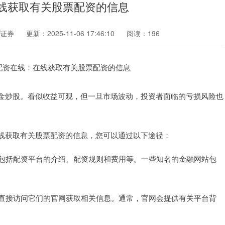
线获取有关股票配资的信息
证券
更新：2025-11-06 17:46:10
阅读：196
金炒股。看似收益可观，但一旦市场波动，投资者面临的亏损风险也
线获取有关股票配资的信息，您可以通过以下途径：
，包括配资平台的介绍、配资规则和费用等。一些知名的金融网站包
以直接访问它们的官网获取相关信息。通常，官网会提供有关平台背