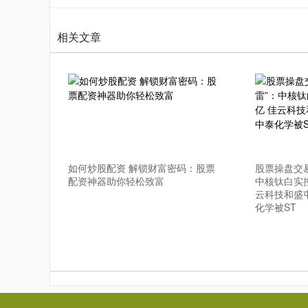
相关文章
如何炒股配资 解锁财富密码：股票
股票操盘交易
配资神器助你轻松致富
中核钛白实控
云科技和盛
化学被ST