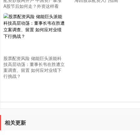
配资炒股网开户 中国资产暴涨
海西股票配资入门指南
A股节后如何走？外资这样看
股票配资风险 储能巨头派能科
技高层动荡：董事长韦在胜遭立
案调查、留置 如何应对业绩下
行挑战？
相关更新