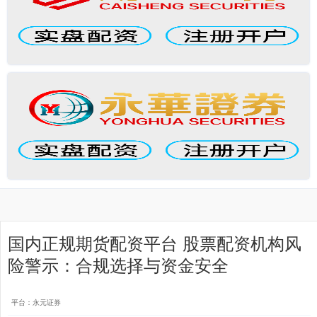
国内正规期货配资平台 股票配资机构风
险警示：合规选择与资金安全
平台：永元证券