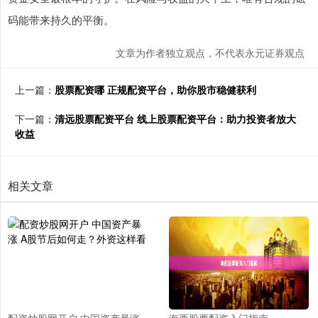
码能带来持久的平衡。
文章为作者独立观点，不代表永元证券观点
上一篇：
股票配资哪 正规配资平台，助你股市稳健获利
下一篇：
清远股票配资平台 线上股票配资平台：助力投资者放大
收益
相关文章