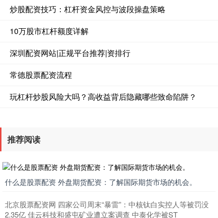
炒股配资技巧：杠杆资金风控与波段操盘策略
10万股市杠杆额度详解
深圳配资网站|正规平台推荐|资排行
常德股票配资流程
玩杠杆炒股风险大吗？高收益背后隐藏哪些致命陷阱？
推荐阅读
什么是股票配资 外盘期货配资：了解国际期货市场的机会。
北京股票配资网 四家公司周末“暴雷”：中核钛白实控人等被罚没
2.35亿 佳云科技和盛屯矿业遭立案调查 中泰化学被ST