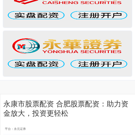
永康市股票配资 合肥股票配资：助力资
金放大，投资更轻松
平台：永元证券