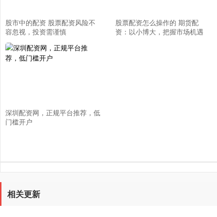
股市中的配资 股票配资风险不
股票配资怎么操作的 期货配
容忽视，投资需谨慎
资：以小博大，把握市场机遇
深圳配资网，正规平台推荐，低
门槛开户
相关更新