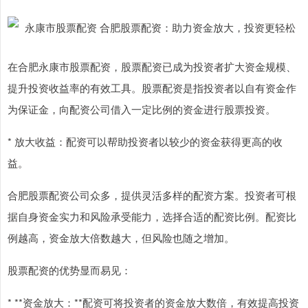
在合肥永康市股票配资，股票配资已成为投资者扩大资金规模、
提升投资收益率的有效工具。股票配资是指投资者以自有资金作
为保证金，向配资公司借入一定比例的资金进行股票投资。
* 放大收益：配资可以帮助投资者以较少的资金获得更高的收
益。
合肥股票配资公司众多，提供灵活多样的配资方案。投资者可根
据自身资金实力和风险承受能力，选择合适的配资比例。配资比
例越高，资金放大倍数越大，但风险也随之增加。
股票配资的优势显而易见：
* **资金放大：**配资可将投资者的资金放大数倍，有效提高投资