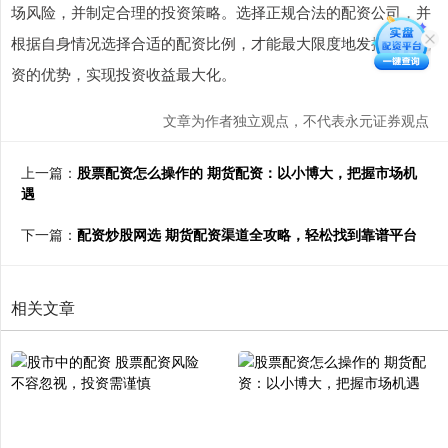
场风险，并制定合理的投资策略。选择正规合法的配资公司，并
根据自身情况选择合适的配资比例，才能最大限度地发挥股票配
资的优势，实现投资收益最大化。
文章为作者独立观点，不代表永元证券观点
上一篇：
股票配资怎么操作的 期货配资：以小博大，把握市场机
遇
下一篇：
配资炒股网选 期货配资渠道全攻略，轻松找到靠谱平台
相关文章