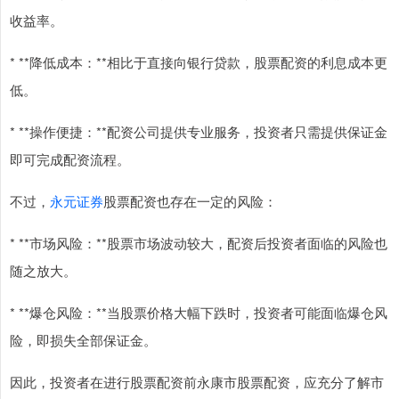
收益率。
* **降低成本：**相比于直接向银行贷款，股票配资的利息成本更
低。
* **操作便捷：**配资公司提供专业服务，投资者只需提供保证金
即可完成配资流程。
不过，
永元证券
股票配资也存在一定的风险：
* **市场风险：**股票市场波动较大，配资后投资者面临的风险也
随之放大。
* **爆仓风险：**当股票价格大幅下跌时，投资者可能面临爆仓风
险，即损失全部保证金。
因此，投资者在进行股票配资前永康市股票配资，应充分了解市