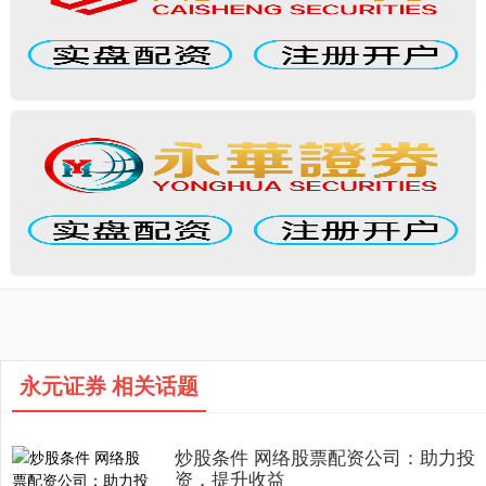
永元证券 相关话题
炒股条件 网络股票配资公司：助力投
资，提升收益