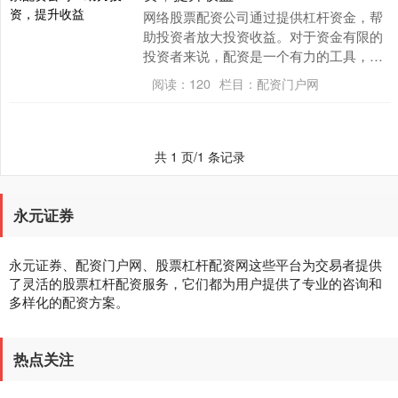
网络股票配资公司通过提供杠杆资金，帮
助投资者放大投资收益。对于资金有限的
投资者来说，配资是一个有力的工具，可
以提高他们的投资潜力。 * **安全保障：**
阅读：
120
栏目：
配资门户网
正规平....
共 1 页/1 条记录
永元证券
永元证券、配资门户网、股票杠杆配资网这些平台为交易者提供
了灵活的股票杠杆配资服务，它们都为用户提供了专业的咨询和
多样化的配资方案。
热点关注