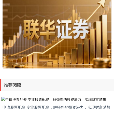
推荐阅读
申请股票配资 专业股票配资：解锁您的投资潜力，实现财富梦想