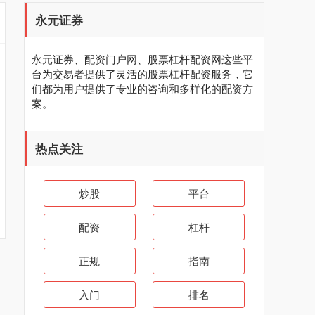
永元证券
永元证券、配资门户网、股票杠杆配资网这些平
台为交易者提供了灵活的股票杠杆配资服务，它
们都为用户提供了专业的咨询和多样化的配资方
案。
热点关注
炒股
平台
配资
杠杆
正规
指南
入门
排名