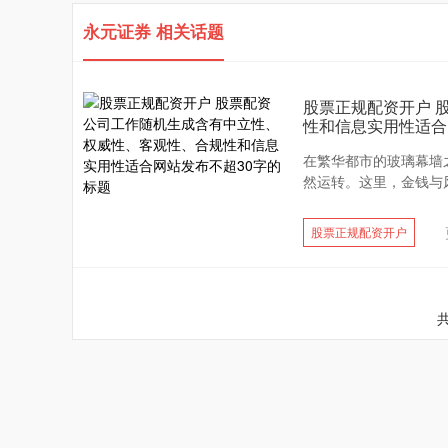
永元证券 相关话题
股票正规配资开户 
性和信息实用性适合
在繁华都市的玻璃幕墙
然运转。这里，金钱与风
股票正规配资开户
共