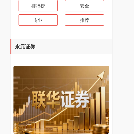
排行榜
安全
专业
推荐
永元证券