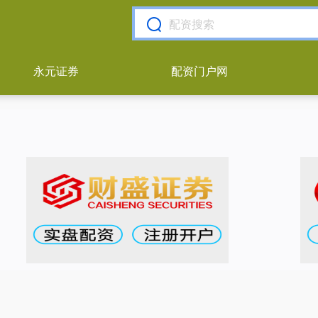
永元证券
配资门户网