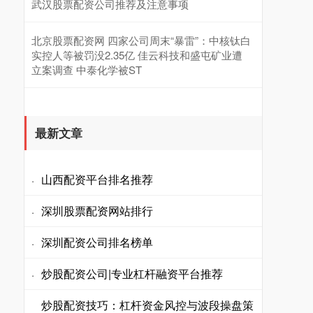
武汉股票配资公司推荐及注意事项
北京股票配资网 四家公司周末“暴雷”：中核钛白
实控人等被罚没2.35亿 佳云科技和盛屯矿业遭
立案调查 中泰化学被ST
最新文章
山西配资平台排名推荐
·
深圳股票配资网站排行
·
深圳配资公司排名榜单
·
炒股配资公司|专业杠杆融资平台推荐
·
炒股配资技巧：杠杆资金风控与波段操盘策