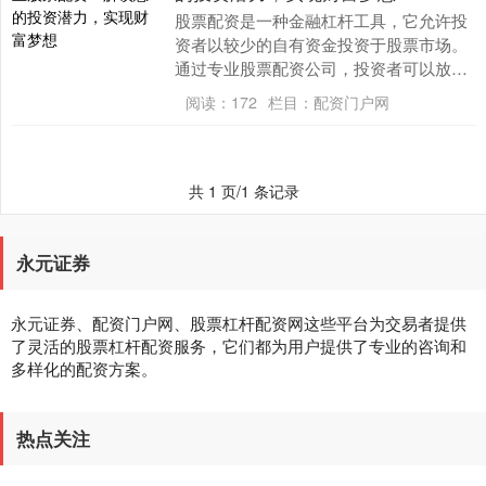
股票配资是一种金融杠杆工具，它允许投
资者以较少的自有资金投资于股票市场。
通过专业股票配资公司，投资者可以放大
其投资资金申请股票配资，从而提高潜在
阅读：
172
栏目：
配资门户网
的收益。 配资比....
共 1 页/1 条记录
永元证券
永元证券、配资门户网、股票杠杆配资网这些平台为交易者提供
了灵活的股票杠杆配资服务，它们都为用户提供了专业的咨询和
多样化的配资方案。
热点关注