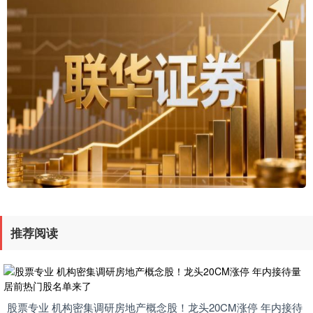
推荐阅读
股票专业 机构密集调研房地产概念股！龙头20CM涨停 年内接待