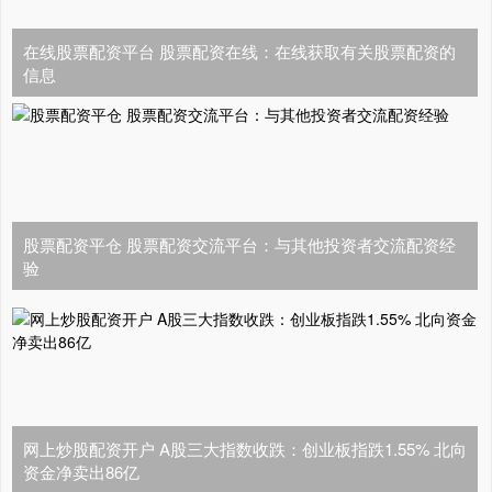
在线股票配资平台 股票配资在线：在线获取有关股票配资的
信息
股票配资平仓 股票配资交流平台：与其他投资者交流配资经
验
网上炒股配资开户 A股三大指数收跌：创业板指跌1.55% 北向
资金净卖出86亿