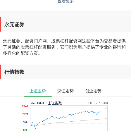
查看更多
永元证券
永元证券、配资门户网、股票杠杆配资网这些平台为交易者提供
了灵活的股票杠杆配资服务，它们都为用户提供了专业的咨询和
多样化的配资方案。
行情指数
上证走势
深证走势
创业走势