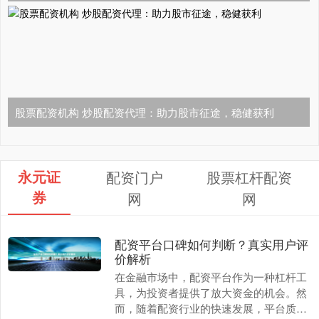
股票配资机构 炒股配资代理：助力股市征途，稳健获利
永元证
配资门户
股票杠杆配资
券
网
网
配资平台口碑如何判断？真实用户评
价解析
在金融市场中，配资平台作为一种杠杆工
具，为投资者提供了放大资金的机会。然
而，随着配资行业的快速发展，平台质量